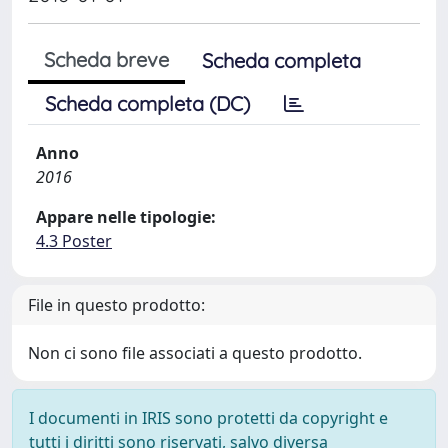
Scheda breve
Scheda completa
Scheda completa (DC)
Anno
2016
Appare nelle tipologie:
4.3 Poster
File in questo prodotto:
Non ci sono file associati a questo prodotto.
I documenti in IRIS sono protetti da copyright e
tutti i diritti sono riservati, salvo diversa