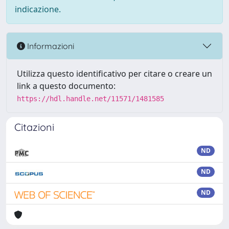
indicazione.
Informazioni
Utilizza questo identificativo per citare o creare un
link a questo documento:
https://hdl.handle.net/11571/1481585
Citazioni
ND
ND
ND