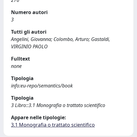
276
Numero autori
3
Tutti gli autori
Angelini, Giovanna; Colombo, Arturo; Gastaldi,
VIRGINIO PAOLO
Fulltext
none
Tipologia
info:eu-repo/semantics/book
Tipologia
3 Libro::3.1 Monografia o trattato scientifico
Appare nelle tipologie:
3.1 Monografia o trattato scientifico