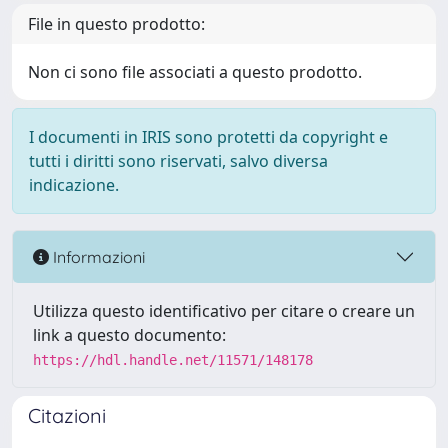
File in questo prodotto:
Non ci sono file associati a questo prodotto.
I documenti in IRIS sono protetti da copyright e
tutti i diritti sono riservati, salvo diversa
indicazione.
Informazioni
Utilizza questo identificativo per citare o creare un
link a questo documento:
https://hdl.handle.net/11571/148178
Citazioni