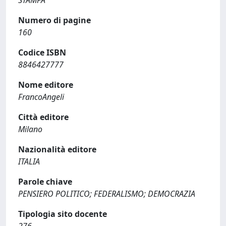
STAMPA
Numero di pagine
160
Codice ISBN
8846427777
Nome editore
FrancoAngeli
Città editore
Milano
Nazionalità editore
ITALIA
Parole chiave
PENSIERO POLITICO; FEDERALISMO; DEMOCRAZIA
Tipologia sito docente