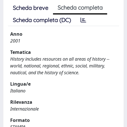
Scheda completa
Scheda breve
Scheda completa (DC)
Anno
2001
Tematica
History includes resources on all areas of history --
world, national, regional, ethnic, social, military,
nautical, and the history of science.
Lingua/e
Italiano
Rilevanza
Internazionale
Formato