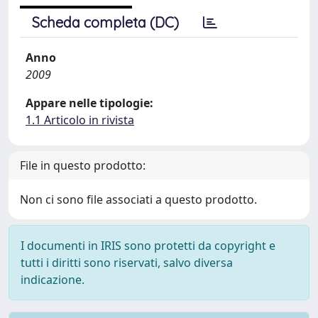
Scheda completa (DC)
Anno
2009
Appare nelle tipologie:
1.1 Articolo in rivista
File in questo prodotto:
Non ci sono file associati a questo prodotto.
I documenti in IRIS sono protetti da copyright e
tutti i diritti sono riservati, salvo diversa
indicazione.