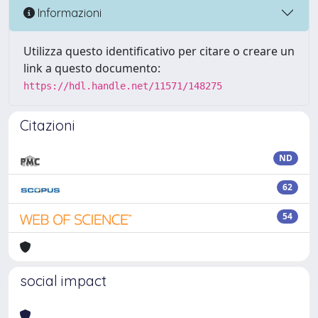
Informazioni
Utilizza questo identificativo per citare o creare un
link a questo documento:
https://hdl.handle.net/11571/148275
Citazioni
ND
62
54
social impact