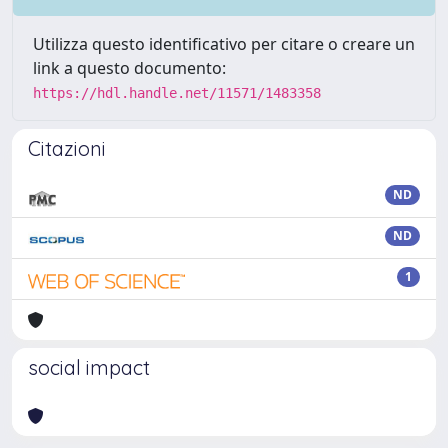
Utilizza questo identificativo per citare o creare un
link a questo documento:
https://hdl.handle.net/11571/1483358
Citazioni
ND
ND
1
social impact