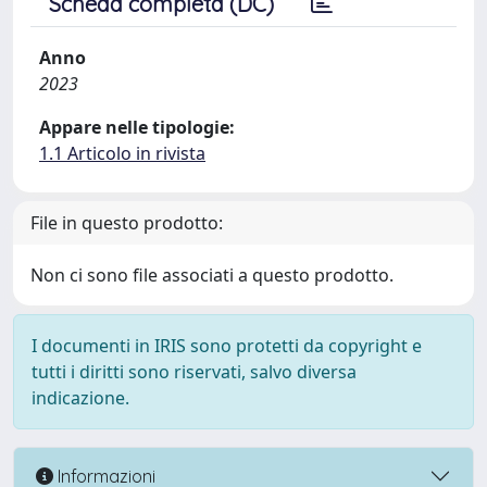
Scheda completa (DC)
Anno
2023
Appare nelle tipologie:
1.1 Articolo in rivista
File in questo prodotto:
Non ci sono file associati a questo prodotto.
I documenti in IRIS sono protetti da copyright e
tutti i diritti sono riservati, salvo diversa
indicazione.
Informazioni