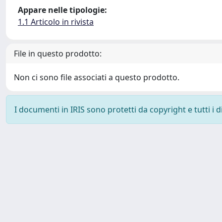
Appare nelle tipologie:
1.1 Articolo in rivista
File in questo prodotto:
Non ci sono file associati a questo prodotto.
I documenti in IRIS sono protetti da copyright e tutti i di