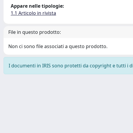
Appare nelle tipologie:
1.1 Articolo in rivista
File in questo prodotto:
Non ci sono file associati a questo prodotto.
I documenti in IRIS sono protetti da copyright e tutti i di