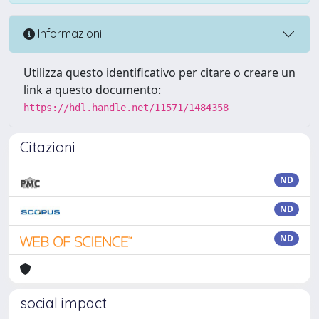
Informazioni
Utilizza questo identificativo per citare o creare un
link a questo documento:
https://hdl.handle.net/11571/1484358
Citazioni
ND
ND
ND
social impact