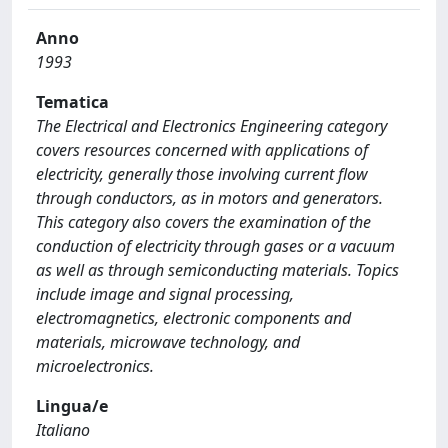
Anno
1993
Tematica
The Electrical and Electronics Engineering category
covers resources concerned with applications of
electricity, generally those involving current flow
through conductors, as in motors and generators.
This category also covers the examination of the
conduction of electricity through gases or a vacuum
as well as through semiconducting materials. Topics
include image and signal processing,
electromagnetics, electronic components and
materials, microwave technology, and
microelectronics.
Lingua/e
Italiano