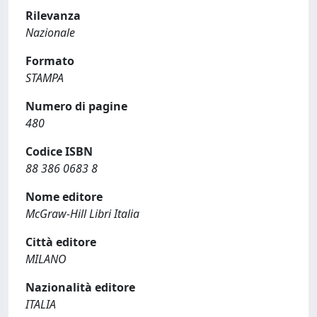
Rilevanza
Nazionale
Formato
STAMPA
Numero di pagine
480
Codice ISBN
88 386 0683 8
Nome editore
McGraw-Hill Libri Italia
Città editore
MILANO
Nazionalità editore
ITALIA