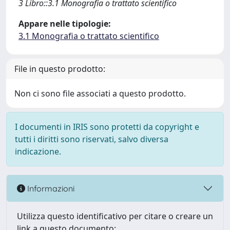
3 Libro::3.1 Monografia o trattato scientifico
Appare nelle tipologie:
3.1 Monografia o trattato scientifico
File in questo prodotto:
Non ci sono file associati a questo prodotto.
I documenti in IRIS sono protetti da copyright e
tutti i diritti sono riservati, salvo diversa
indicazione.
Informazioni
Utilizza questo identificativo per citare o creare un
link a questo documento: