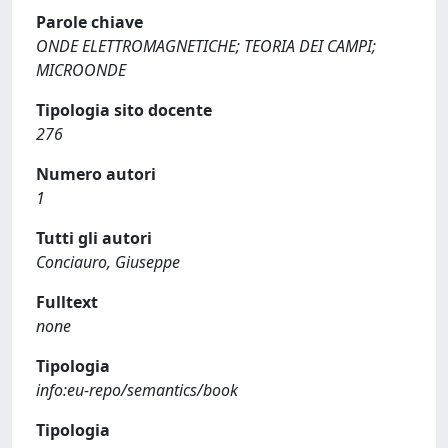
Parole chiave
ONDE ELETTROMAGNETICHE; TEORIA DEI CAMPI;
MICROONDE
Tipologia sito docente
276
Numero autori
1
Tutti gli autori
Conciauro, Giuseppe
Fulltext
none
Tipologia
info:eu-repo/semantics/book
Tipologia