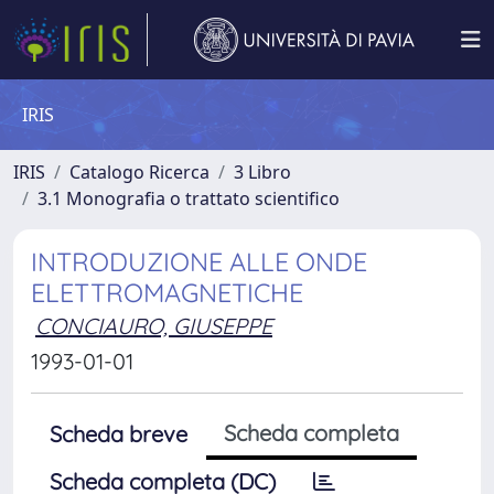
IRIS
IRIS
Catalogo Ricerca
3 Libro
3.1 Monografia o trattato scientifico
INTRODUZIONE ALLE ONDE
ELETTROMAGNETICHE
CONCIAURO, GIUSEPPE
1993-01-01
Scheda completa
Scheda breve
Scheda completa (DC)