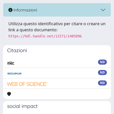
Informazioni
Utilizza questo identificativo per citare o creare un
link a questo documento:
https://hdl.handle.net/11571/1485096
Citazioni
ND
ND
ND
social impact