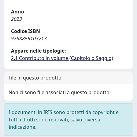
Anno
2023
Codice ISBN
9788855103213
Appare nelle tipologie:
2.1 Contributo in volume (Capitolo o Saggio)
File in questo prodotto:
Non ci sono file associati a questo prodotto.
I documenti in IRIS sono protetti da copyright e
tutti i diritti sono riservati, salvo diversa
indicazione.