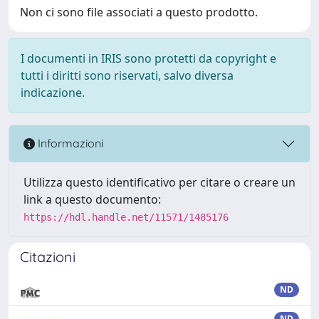
Non ci sono file associati a questo prodotto.
I documenti in IRIS sono protetti da copyright e
tutti i diritti sono riservati, salvo diversa
indicazione.
Informazioni
Utilizza questo identificativo per citare o creare un
link a questo documento:
https://hdl.handle.net/11571/1485176
Citazioni
ND
ND