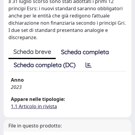
Il 31 luglio scorso sono stati adottati i primi 12
principi Esrs: i nuovi standard saranno obbligatori
anche per le entità che già redigono l’attuale
dichiarazione non finanziaria secondo i principi Gri.
I due set di standard presentano analogie e
discrepanze.
Scheda breve
Scheda completa
Scheda completa (DC)
Anno
2023
Appare nelle tipologie:
1.1 Articolo in rivista
File in questo prodotto: