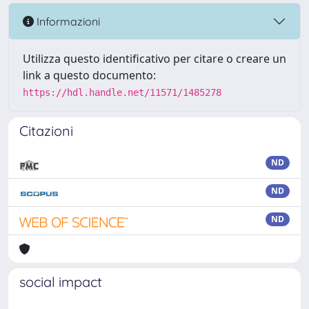
Informazioni
Utilizza questo identificativo per citare o creare un
link a questo documento:
https://hdl.handle.net/11571/1485278
Citazioni
ND
ND
ND
social impact