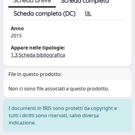
Scheda breve
Scheda completa
Scheda completa (DC)
Anno
2015
Appare nelle tipologie:
1.3 Scheda bibliografica
File in questo prodotto:
Non ci sono file associati a questo prodotto.
I documenti in IRIS sono protetti da copyright e
tutti i diritti sono riservati, salvo diversa
indicazione.