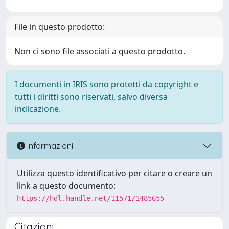
File in questo prodotto:
Non ci sono file associati a questo prodotto.
I documenti in IRIS sono protetti da copyright e
tutti i diritti sono riservati, salvo diversa
indicazione.
Informazioni
Utilizza questo identificativo per citare o creare un
link a questo documento:
https://hdl.handle.net/11571/1485655
Citazioni