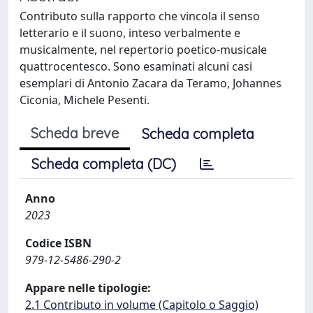
Contributo sulla rapporto che vincola il senso
letterario e il suono, inteso verbalmente e
musicalmente, nel repertorio poetico-musicale
quattrocentesco. Sono esaminati alcuni casi
esemplari di Antonio Zacara da Teramo, Johannes
Ciconia, Michele Pesenti.
Scheda breve
Scheda completa
Scheda completa (DC)
Anno
2023
Codice ISBN
979-12-5486-290-2
Appare nelle tipologie:
2.1 Contributo in volume (Capitolo o Saggio)