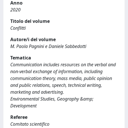
Anno
2020
Titolo del volume
Conflitti
Autore/i del volume
M. Paola Pagnini e Daniele Sabbedotti
Tematica
Communication includes resources on the verbal and
non-verbal exchange of information, including
communication theory, mass media, public opinion
and public relations, speech, technical writing,
marketing and advertising.
Environmental Studies, Geography &amp;
Development
Referee
Comitato scientifico