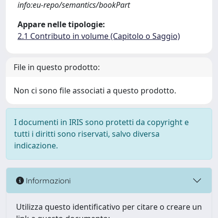
info:eu-repo/semantics/bookPart
Appare nelle tipologie:
2.1 Contributo in volume (Capitolo o Saggio)
File in questo prodotto:
Non ci sono file associati a questo prodotto.
I documenti in IRIS sono protetti da copyright e
tutti i diritti sono riservati, salvo diversa
indicazione.
Informazioni
Utilizza questo identificativo per citare o creare un