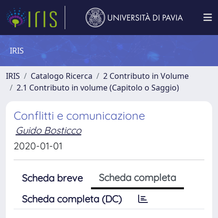
IRIS
IRIS
Catalogo Ricerca
2 Contributo in Volume
2.1 Contributo in volume (Capitolo o Saggio)
Conflitti e comunicazione
Guido Bosticco
2020-01-01
Scheda completa
Scheda breve
Scheda completa (DC)