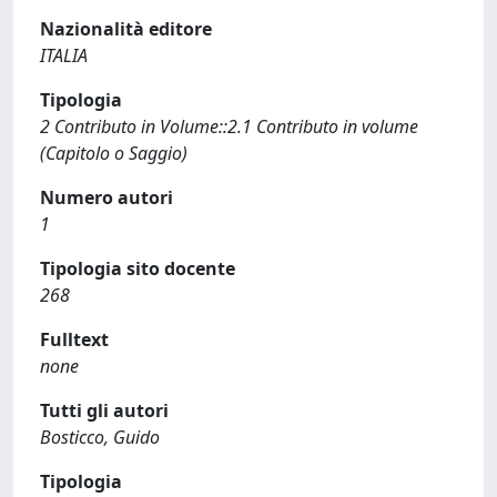
Nazionalità editore
ITALIA
Tipologia
2 Contributo in Volume::2.1 Contributo in volume
(Capitolo o Saggio)
Numero autori
1
Tipologia sito docente
268
Fulltext
none
Tutti gli autori
Bosticco, Guido
Tipologia