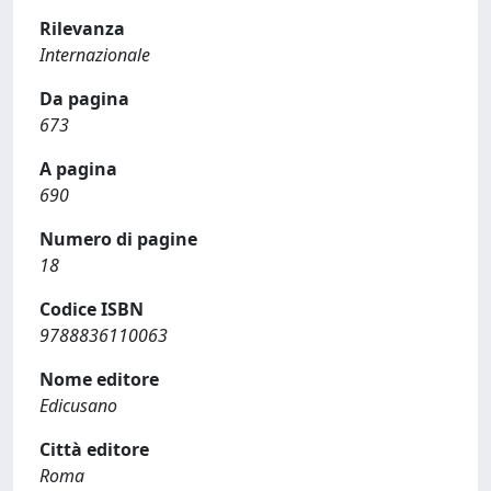
Rilevanza
Internazionale
Da pagina
673
A pagina
690
Numero di pagine
18
Codice ISBN
9788836110063
Nome editore
Edicusano
Città editore
Roma