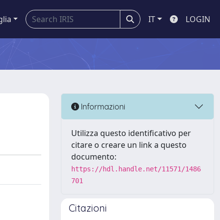
glia
IT
LOGIN
Informazioni
Utilizza questo identificativo per
citare o creare un link a questo
documento:
https://hdl.handle.net/11571/1486
701
Citazioni