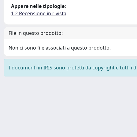
Appare nelle tipologie:
1.2 Recensione in rivista
File in questo prodotto:
Non ci sono file associati a questo prodotto.
I documenti in IRIS sono protetti da copyright e tutti i di