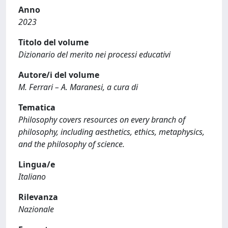
Anno
2023
Titolo del volume
Dizionario del merito nei processi educativi
Autore/i del volume
M. Ferrari – A. Maranesi, a cura di
Tematica
Philosophy covers resources on every branch of
philosophy, including aesthetics, ethics, metaphysics,
and the philosophy of science.
Lingua/e
Italiano
Rilevanza
Nazionale