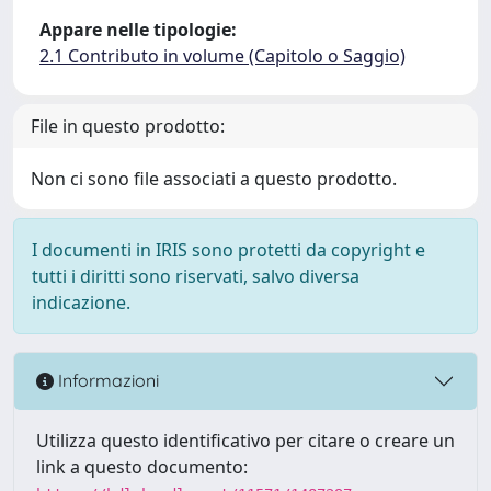
Appare nelle tipologie:
2.1 Contributo in volume (Capitolo o Saggio)
File in questo prodotto:
Non ci sono file associati a questo prodotto.
I documenti in IRIS sono protetti da copyright e
tutti i diritti sono riservati, salvo diversa
indicazione.
Informazioni
Utilizza questo identificativo per citare o creare un
link a questo documento: