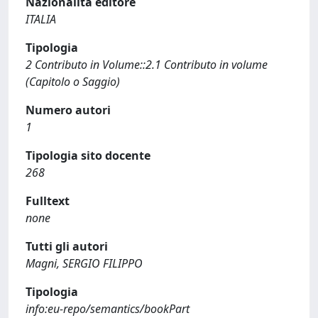
Nazionalità editore
ITALIA
Tipologia
2 Contributo in Volume::2.1 Contributo in volume
(Capitolo o Saggio)
Numero autori
1
Tipologia sito docente
268
Fulltext
none
Tutti gli autori
Magni, SERGIO FILIPPO
Tipologia
info:eu-repo/semantics/bookPart