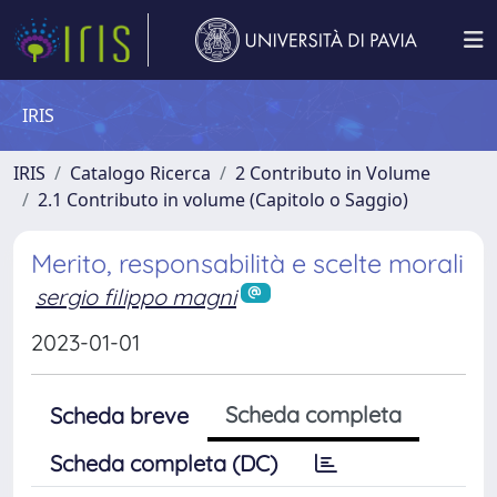
IRIS
IRIS
Catalogo Ricerca
2 Contributo in Volume
2.1 Contributo in volume (Capitolo o Saggio)
Merito, responsabilità e scelte morali
sergio filippo magni
2023-01-01
Scheda completa
Scheda breve
Scheda completa (DC)