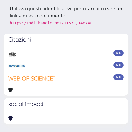
Utilizza questo identificativo per citare o creare un
link a questo documento:
https://hdl.handle.net/11571/148746
Citazioni
ND
ND
ND
social impact