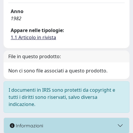
Anno
1982
Appare nelle tipologie:
1.1 Articolo in rivista
File in questo prodotto:
Non ci sono file associati a questo prodotto.
I documenti in IRIS sono protetti da copyright e
tutti i diritti sono riservati, salvo diversa
indicazione.
Informazioni