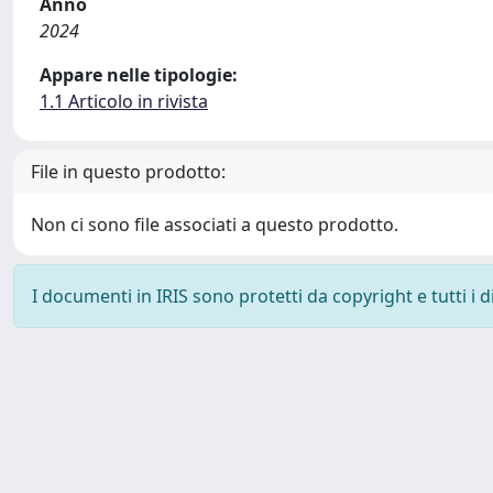
Anno
2024
Appare nelle tipologie:
1.1 Articolo in rivista
File in questo prodotto:
Non ci sono file associati a questo prodotto.
I documenti in IRIS sono protetti da copyright e tutti i di