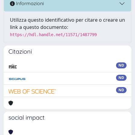
Informazioni
Utilizza questo identificativo per citare o creare un
link a questo documento:
https://hdl.handle.net/11571/1487799
Citazioni
ND
ND
ND
social impact