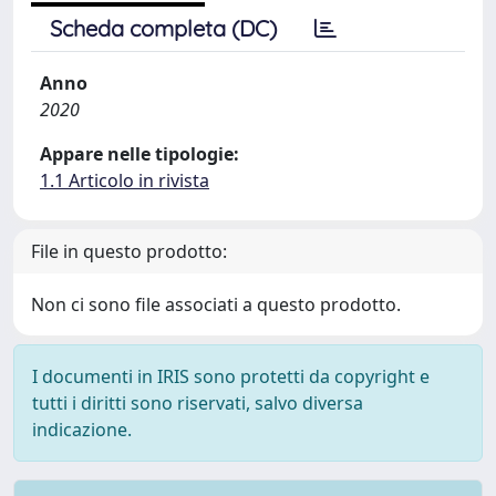
Scheda completa (DC)
Anno
2020
Appare nelle tipologie:
1.1 Articolo in rivista
File in questo prodotto:
Non ci sono file associati a questo prodotto.
I documenti in IRIS sono protetti da copyright e
tutti i diritti sono riservati, salvo diversa
indicazione.