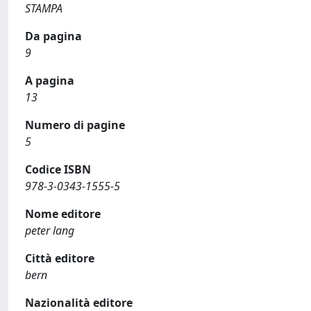
STAMPA
Da pagina
9
A pagina
13
Numero di pagine
5
Codice ISBN
978-3-0343-1555-5
Nome editore
peter lang
Città editore
bern
Nazionalità editore