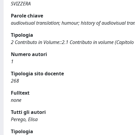
SVIZZERA
Parole chiave
audiovisual translation; humour; history of audiovisual tra
Tipologia
2 Contributo in Volume::2.1 Contributo in volume (Capitolo
Numero autori
1
Tipologia sito docente
268
Fulltext
none
Tutti gli autori
Perego, Elisa
Tipologia