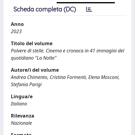
Scheda completa (DC)
Anno
2023
Titolo del volume
Polvere di stelle. Cinema e cronaca in 41 immagini del
quotidiano "La Notte"
Autore/i del volume
Andrea Chimento, Cristina Formenti, Elena Mosconi,
Stefania Parigi
Lingua/e
Italiano
Rilevanza
Nazionale