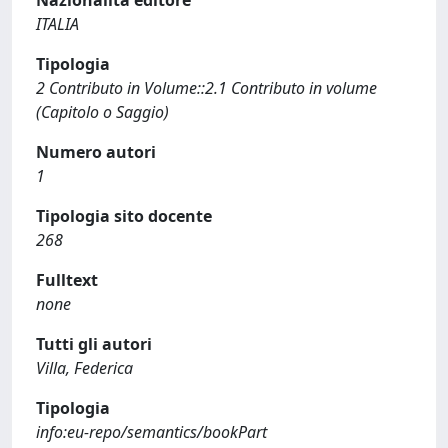
Nazionalità editore
ITALIA
Tipologia
2 Contributo in Volume::2.1 Contributo in volume
(Capitolo o Saggio)
Numero autori
1
Tipologia sito docente
268
Fulltext
none
Tutti gli autori
Villa, Federica
Tipologia
info:eu-repo/semantics/bookPart