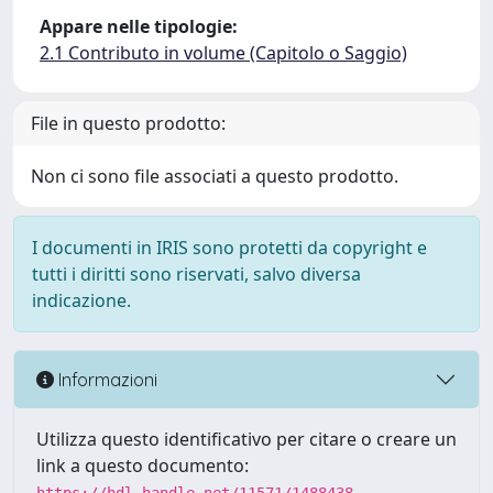
Appare nelle tipologie:
2.1 Contributo in volume (Capitolo o Saggio)
File in questo prodotto:
Non ci sono file associati a questo prodotto.
I documenti in IRIS sono protetti da copyright e
tutti i diritti sono riservati, salvo diversa
indicazione.
Informazioni
Utilizza questo identificativo per citare o creare un
link a questo documento: