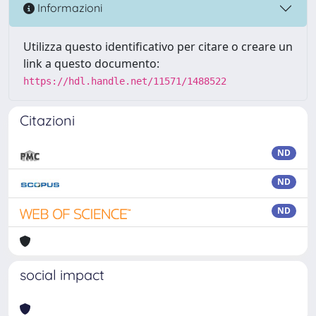
Informazioni
Utilizza questo identificativo per citare o creare un
link a questo documento:
https://hdl.handle.net/11571/1488522
Citazioni
ND
ND
ND
social impact