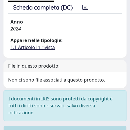
Scheda completa (DC)
Anno
2024
Appare nelle tipologie:
1.1 Articolo in rivista
File in questo prodotto:
Non ci sono file associati a questo prodotto.
I documenti in IRIS sono protetti da copyright e
tutti i diritti sono riservati, salvo diversa
indicazione.