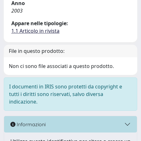
Anno
2003
Appare nelle tipologie:
1.1 Articolo in rivista
File in questo prodotto:
Non ci sono file associati a questo prodotto.
I documenti in IRIS sono protetti da copyright e
tutti i diritti sono riservati, salvo diversa
indicazione.
Informazioni