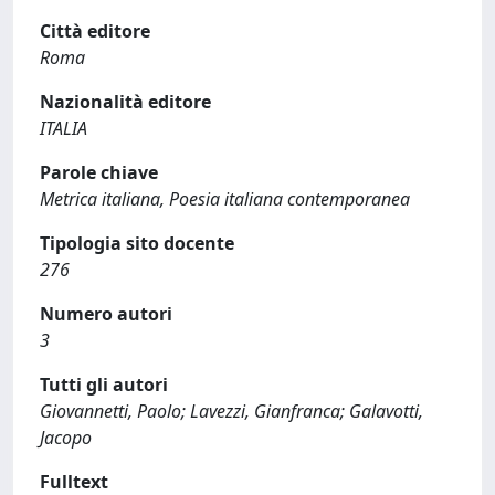
Città editore
Roma
Nazionalità editore
ITALIA
Parole chiave
Metrica italiana, Poesia italiana contemporanea
Tipologia sito docente
276
Numero autori
3
Tutti gli autori
Giovannetti, Paolo; Lavezzi, Gianfranca; Galavotti,
Jacopo
Fulltext