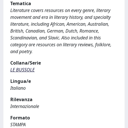
Tematica
Literature covers resources on every genre, literary
movement and era in literary history, and specialty
literature, including African, American, Australian,
British, Canadian, German, Dutch, Romance,
Scandinavian, and Slavic. Also included in this
category are resources on literary reviews, folklore,
and poetry.
Collana/Serie
LE BUSSOLE
Lingua/e
Italiano
Rilevanza
Internazionale
Formato
STAMPA