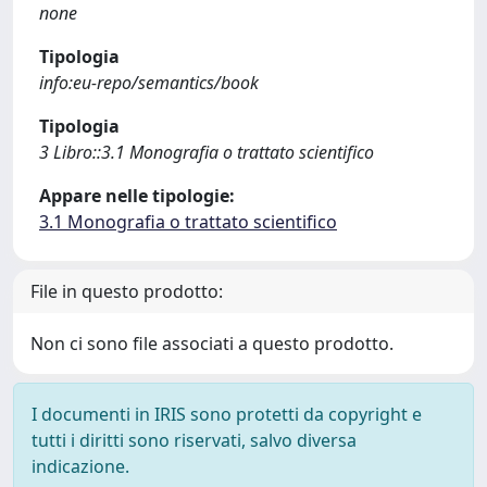
none
Tipologia
info:eu-repo/semantics/book
Tipologia
3 Libro::3.1 Monografia o trattato scientifico
Appare nelle tipologie:
3.1 Monografia o trattato scientifico
File in questo prodotto:
Non ci sono file associati a questo prodotto.
I documenti in IRIS sono protetti da copyright e
tutti i diritti sono riservati, salvo diversa
indicazione.