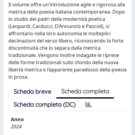
Il volume offre un’introduzione agile e rigorosa alla
metrica della poesia italiana contemporanea. Dopo
lo studio dei padri della modernità poetica
(Leopardi, Carducci, D’Annunzio e Pascoli), si
affrontano nella loro autonomia le molteplici
declinazioni del verso libero, riconoscendo la forte
discontinuità che lo separa dalla metrica
tradizionale. Vengono inoltre indagate le riprese
delle forme tradizionali sullo sfondo della nuova
libertà metrica e l’apparente paradosso della poesia
in prosa.
Scheda completa
Scheda breve
Scheda completa (DC)
Anno
2024