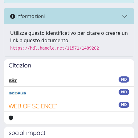
Informazioni
Utilizza questo identificativo per citare o creare un
link a questo documento:
https://hdl.handle.net/11571/1489262
Citazioni
ND
ND
ND
social impact