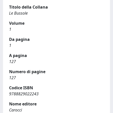
Titolo della Collana
Le Bussole
Volume
1
Da pagina
1
A pagina
127
Numero di pagine
127
Codice ISBN
9788829022243
Nome editore
Carocci