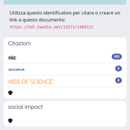
Utilizza questo identificativo per citare o creare un
link a questo documento:
https://hdl.handle.net/11571/1489722
Citazioni
ND
8
8
social impact