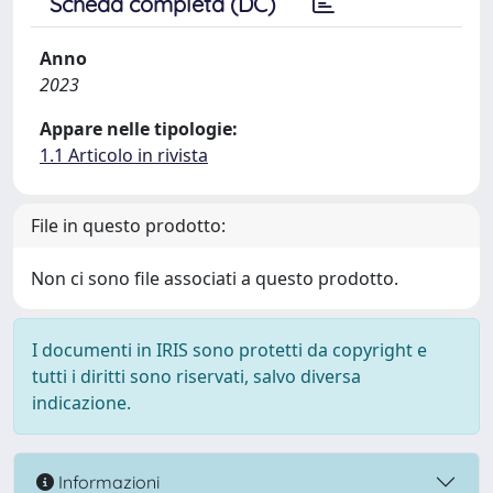
Scheda completa (DC)
Anno
2023
Appare nelle tipologie:
1.1 Articolo in rivista
File in questo prodotto:
Non ci sono file associati a questo prodotto.
I documenti in IRIS sono protetti da copyright e
tutti i diritti sono riservati, salvo diversa
indicazione.
Informazioni