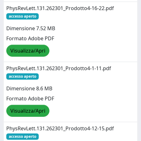
PhysRevLett.131.262301_Prodotto4-16-22.pdf
accesso aperto
Dimensione 7.52 MB
Formato Adobe PDF
Visualizza/Apri
PhysRevLett.131.262301_Prodotto4-1-11.pdf
accesso aperto
Dimensione 8.6 MB
Formato Adobe PDF
Visualizza/Apri
PhysRevLett.131.262301_Prodotto4-12-15.pdf
accesso aperto