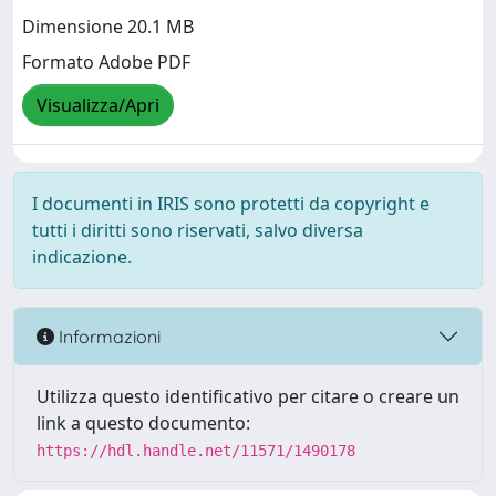
Dimensione 20.1 MB
Formato Adobe PDF
Visualizza/Apri
I documenti in IRIS sono protetti da copyright e
tutti i diritti sono riservati, salvo diversa
indicazione.
Informazioni
Utilizza questo identificativo per citare o creare un
link a questo documento:
https://hdl.handle.net/11571/1490178