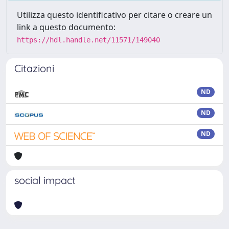
Utilizza questo identificativo per citare o creare un
link a questo documento:
https://hdl.handle.net/11571/149040
Citazioni
ND
ND
ND
social impact