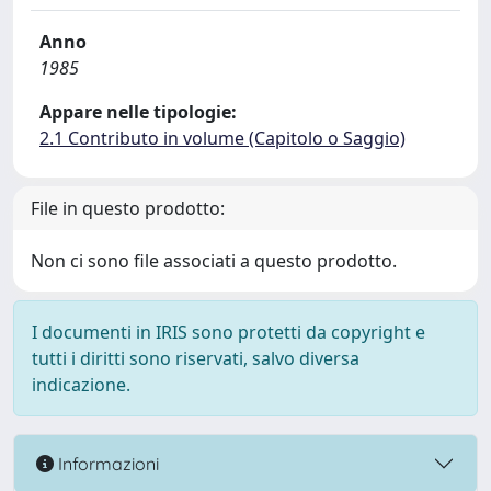
Anno
1985
Appare nelle tipologie:
2.1 Contributo in volume (Capitolo o Saggio)
File in questo prodotto:
Non ci sono file associati a questo prodotto.
I documenti in IRIS sono protetti da copyright e
tutti i diritti sono riservati, salvo diversa
indicazione.
Informazioni