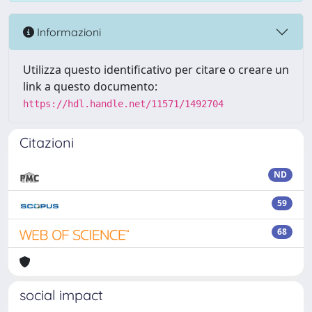
Informazioni
Utilizza questo identificativo per citare o creare un
link a questo documento:
https://hdl.handle.net/11571/1492704
Citazioni
ND
59
68
social impact