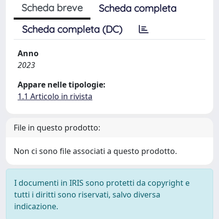
Scheda breve
Scheda completa
Scheda completa (DC)
Anno
2023
Appare nelle tipologie:
1.1 Articolo in rivista
File in questo prodotto:
Non ci sono file associati a questo prodotto.
I documenti in IRIS sono protetti da copyright e
tutti i diritti sono riservati, salvo diversa
indicazione.