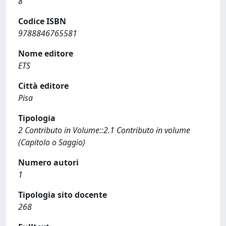
8
Codice ISBN
9788846765581
Nome editore
ETS
Città editore
Pisa
Tipologia
2 Contributo in Volume::2.1 Contributo in volume
(Capitolo o Saggio)
Numero autori
1
Tipologia sito docente
268