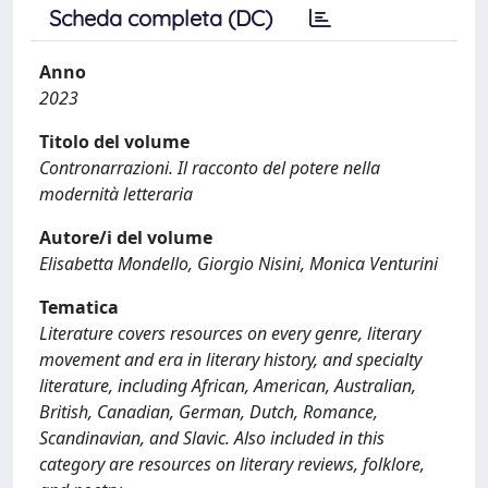
Scheda completa (DC)
Anno
2023
Titolo del volume
Contronarrazioni. Il racconto del potere nella
modernità letteraria
Autore/i del volume
Elisabetta Mondello, Giorgio Nisini, Monica Venturini
Tematica
Literature covers resources on every genre, literary
movement and era in literary history, and specialty
literature, including African, American, Australian,
British, Canadian, German, Dutch, Romance,
Scandinavian, and Slavic. Also included in this
category are resources on literary reviews, folklore,