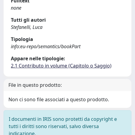
Fulltext
none
Tutti gli autori
Stefanelli, Luca
Tipologia
info:eu-repo/semantics/bookPart
Appare nelle tipologie:
2.1 Contributo in volume (Capitolo o Saggio)
File in questo prodotto:
Non ci sono file associati a questo prodotto.
I documenti in IRIS sono protetti da copyright e
tutti i diritti sono riservati, salvo diversa
indicazione.