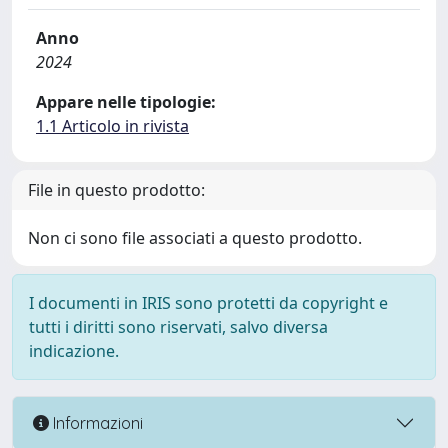
Anno
2024
Appare nelle tipologie:
1.1 Articolo in rivista
File in questo prodotto:
Non ci sono file associati a questo prodotto.
I documenti in IRIS sono protetti da copyright e
tutti i diritti sono riservati, salvo diversa
indicazione.
Informazioni