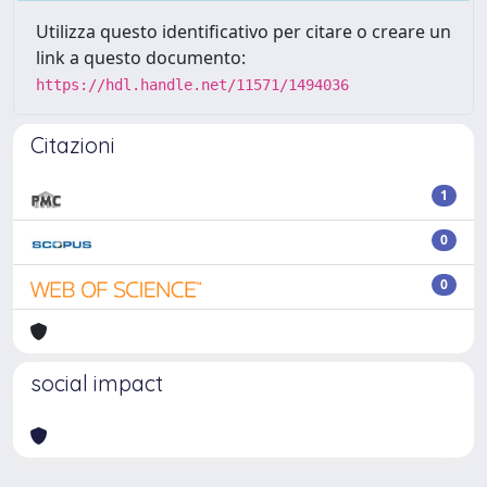
Utilizza questo identificativo per citare o creare un
link a questo documento:
https://hdl.handle.net/11571/1494036
Citazioni
1
0
0
social impact