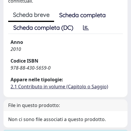
conflittuali.
Scheda breve
Scheda completa
Scheda completa (DC)
Anno
2010
Codice ISBN
978-88-430-5659-0
Appare nelle tipologie:
2.1 Contributo in volume (Capitolo o Saggio)
File in questo prodotto:
Non ci sono file associati a questo prodotto.