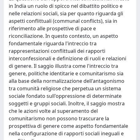
in India un ruolo di spicco nel dibattito politico e
nelle relazioni sociali, sia per quanto riguarda gli
aspetti conflittuali (communal conflicts), sia in
riferimento alle prospettive di pace e
riconciliazione. In questo contesto, un aspetto
fondamentale riguarda l'intreccio tra
rappresentazioni conflittuali dei rapporti
interconfessionali e definizione di ruoli e relazioni
di genere. Il saggio illustra come l'intreccio tra
genere, politiche identitarie e comunitarismo sia
alla base della normalizzazione dell'antagonismo
tra comunità religiose che perpetua un sistema
sociale fondato sull'oppressione di determinate
soggetti e gruppi sociali. Inoltre, il saggio mostra
che le azioni volte al superamento del
comunitarismo non possono trascurare la
prospettiva di genere come aspetto fondamentale
nella configurazione di rapporti sociali ineguali e