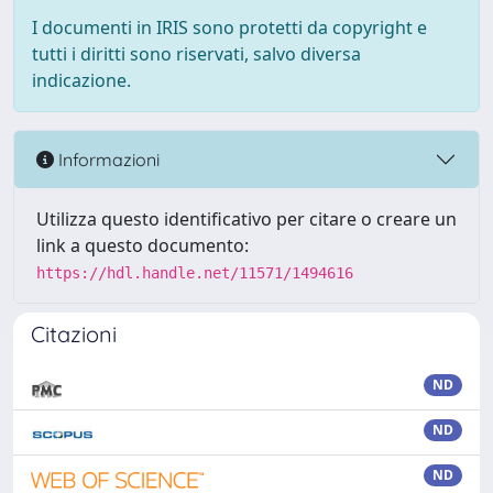
I documenti in IRIS sono protetti da copyright e
tutti i diritti sono riservati, salvo diversa
indicazione.
Informazioni
Utilizza questo identificativo per citare o creare un
link a questo documento:
https://hdl.handle.net/11571/1494616
Citazioni
ND
ND
ND