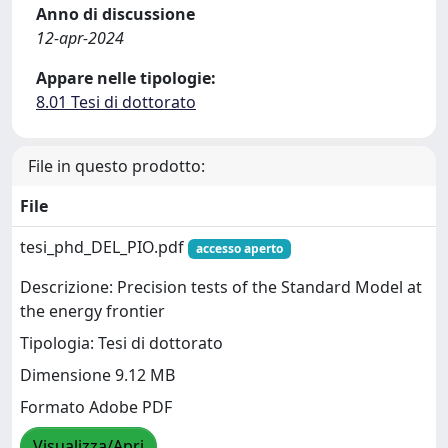
Anno di discussione
12-apr-2024
Appare nelle tipologie:
8.01 Tesi di dottorato
File in questo prodotto:
File
tesi_phd_DEL_PIO.pdf
accesso aperto
Descrizione: Precision tests of the Standard Model at
the energy frontier
Tipologia: Tesi di dottorato
Dimensione 9.12 MB
Formato Adobe PDF
Visualizza/Apri