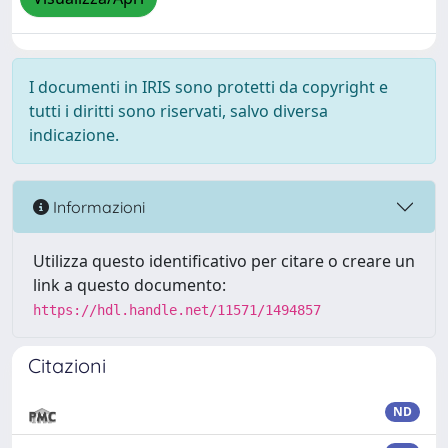
I documenti in IRIS sono protetti da copyright e
tutti i diritti sono riservati, salvo diversa
indicazione.
Informazioni
Utilizza questo identificativo per citare o creare un
link a questo documento:
https://hdl.handle.net/11571/1494857
Citazioni
ND