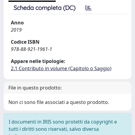
Scheda completa (DC)
Anno
2019
Codice ISBN
978-88-921-1961-1
Appare nelle tipologie:
2.1 Contributo in volume (Capitolo o Saggio)
File in questo prodotto:
Non ci sono file associati a questo prodotto.
I documenti in IRIS sono protetti da copyright e
tutti i diritti sono riservati, salvo diversa