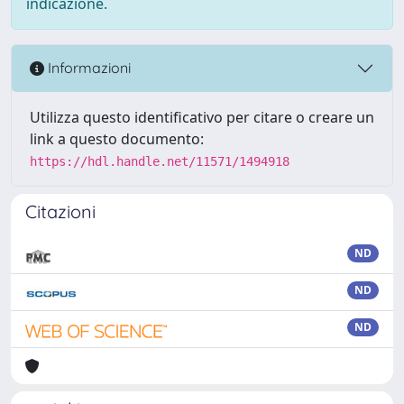
indicazione.
Informazioni
Utilizza questo identificativo per citare o creare un
link a questo documento:
https://hdl.handle.net/11571/1494918
Citazioni
ND
ND
ND