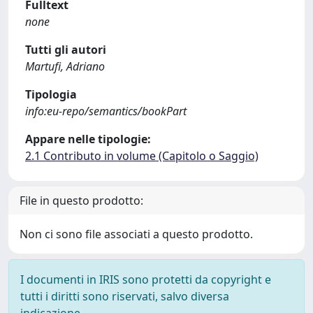
Fulltext
none
Tutti gli autori
Martufi, Adriano
Tipologia
info:eu-repo/semantics/bookPart
Appare nelle tipologie:
2.1 Contributo in volume (Capitolo o Saggio)
File in questo prodotto:
Non ci sono file associati a questo prodotto.
I documenti in IRIS sono protetti da copyright e
tutti i diritti sono riservati, salvo diversa
indicazione.