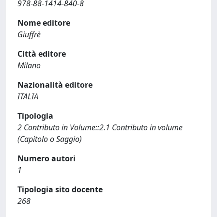
978-88-1414-840-8
Nome editore
Giuffrè
Città editore
Milano
Nazionalità editore
ITALIA
Tipologia
2 Contributo in Volume::2.1 Contributo in volume
(Capitolo o Saggio)
Numero autori
1
Tipologia sito docente
268