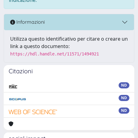
Informazioni
Utilizza questo identificativo per citare o creare un
link a questo documento:
https://hdl.handle.net/11571/1494921
Citazioni
ND
ND
ND