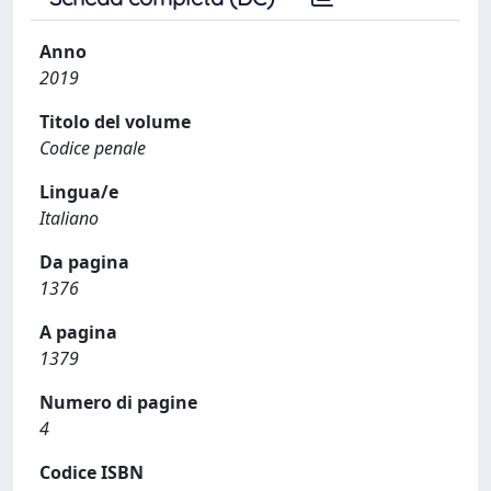
Anno
2019
Titolo del volume
Codice penale
Lingua/e
Italiano
Da pagina
1376
A pagina
1379
Numero di pagine
4
Codice ISBN