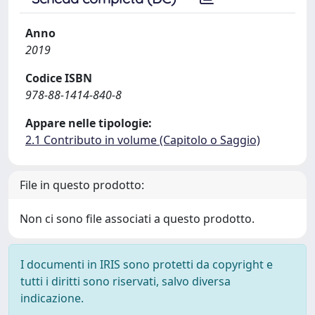
Anno
2019
Codice ISBN
978-88-1414-840-8
Appare nelle tipologie:
2.1 Contributo in volume (Capitolo o Saggio)
File in questo prodotto:
Non ci sono file associati a questo prodotto.
I documenti in IRIS sono protetti da copyright e
tutti i diritti sono riservati, salvo diversa
indicazione.