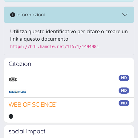
Informazioni
Utilizza questo identificativo per citare o creare un
link a questo documento:
https://hdl.handle.net/11571/1494981
Citazioni
ND
ND
ND
social impact