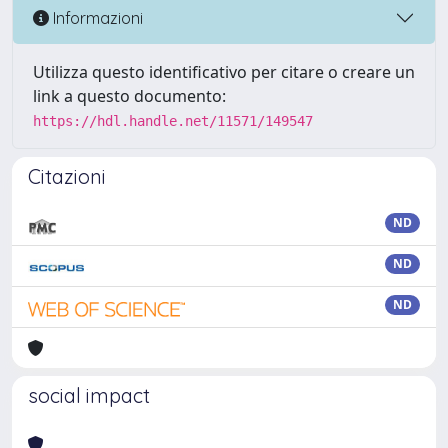
Informazioni
Utilizza questo identificativo per citare o creare un
link a questo documento:
https://hdl.handle.net/11571/149547
Citazioni
ND
ND
ND
social impact