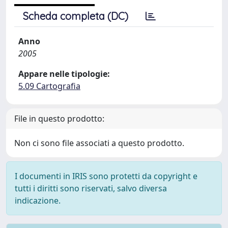
Scheda completa (DC)
Anno
2005
Appare nelle tipologie:
5.09 Cartografia
File in questo prodotto:
Non ci sono file associati a questo prodotto.
I documenti in IRIS sono protetti da copyright e
tutti i diritti sono riservati, salvo diversa
indicazione.