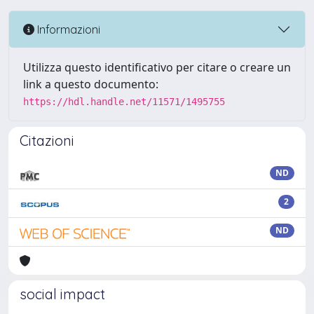
Informazioni
Utilizza questo identificativo per citare o creare un
link a questo documento:
https://hdl.handle.net/11571/1495755
Citazioni
ND
2
ND
social impact