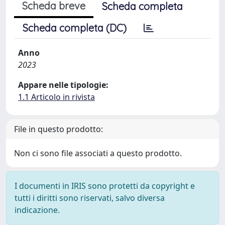
Scheda breve
Scheda completa
Scheda completa (DC)
Anno
2023
Appare nelle tipologie:
1.1 Articolo in rivista
File in questo prodotto:
Non ci sono file associati a questo prodotto.
I documenti in IRIS sono protetti da copyright e
tutti i diritti sono riservati, salvo diversa
indicazione.