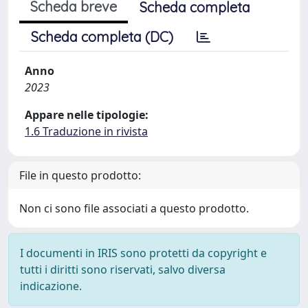
Scheda breve
Scheda completa
Scheda completa (DC)
Anno
2023
Appare nelle tipologie:
1.6 Traduzione in rivista
File in questo prodotto:
Non ci sono file associati a questo prodotto.
I documenti in IRIS sono protetti da copyright e
tutti i diritti sono riservati, salvo diversa
indicazione.