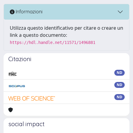
Informazioni
Utilizza questo identificativo per citare o creare un
link a questo documento:
https://hdl.handle.net/11571/1496881
Citazioni
ND
ND
ND
social impact