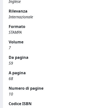
Inglese
Rilevanza
Internazionale
Formato
STAMPA
Volume
7
Da pagina
59
A pagina
68
Numero di pagine
10
Codice ISBN