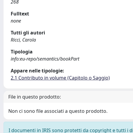
268
Fulltext
none
Tutti gli autori
Ricci, Carola
Tipologia
info:eu-repo/semantics/bookPart
Appare nelle tipologie:
2.1 Contributo in volume (Capitolo o Saggio)
File in questo prodotto:
Non ci sono file associati a questo prodotto.
I documenti in IRIS sono protetti da copyright e tutti i di