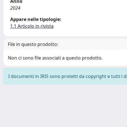
Anno
2024
Appare nelle tipologie:
1.1 Articolo in rivista
File in questo prodotto:
Non ci sono file associati a questo prodotto.
I documenti in IRIS sono protetti da copyright e tutti i di