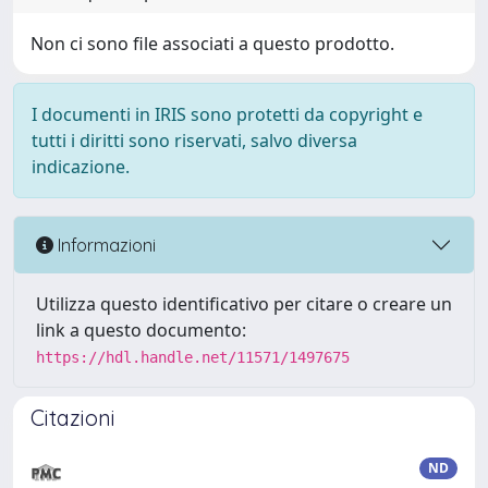
Non ci sono file associati a questo prodotto.
I documenti in IRIS sono protetti da copyright e
tutti i diritti sono riservati, salvo diversa
indicazione.
Informazioni
Utilizza questo identificativo per citare o creare un
link a questo documento:
https://hdl.handle.net/11571/1497675
Citazioni
ND