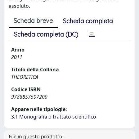
assoluto.
Scheda breve
Scheda completa
Scheda completa (DC)
Anno
2011
Titolo della Collana
THEORETICA
Codice ISBN
9788857507200
Appare nelle tipologie:
3.1 Monografia o trattato scientifico
File in questo prodotto: