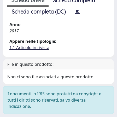
Scheda breve
Scheda completa
Scheda completa (DC)
Anno
2017
Appare nelle tipologie:
1.1 Articolo in rivista
File in questo prodotto:
Non ci sono file associati a questo prodotto.
I documenti in IRIS sono protetti da copyright e
tutti i diritti sono riservati, salvo diversa
indicazione.