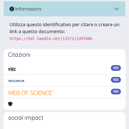
Informazioni
Utilizza questo identificativo per citare o creare un
link a questo documento:
https://hdl.handle.net/11571/1497686
Citazioni
ND
ND
ND
social impact