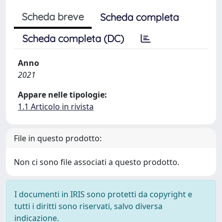
Scheda breve
Scheda completa
Scheda completa (DC)
Anno
2021
Appare nelle tipologie:
1.1 Articolo in rivista
File in questo prodotto:
Non ci sono file associati a questo prodotto.
I documenti in IRIS sono protetti da copyright e
tutti i diritti sono riservati, salvo diversa
indicazione.