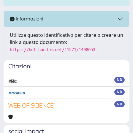
Informazioni
Utilizza questo identificativo per citare o creare un
link a questo documento:
https://hdl.handle.net/11571/1498053
Citazioni
ND
ND
ND
social impact