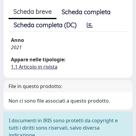
Scheda breve
Scheda completa
Scheda completa (DC)
Anno
2021
Appare nelle tipologie:
1.1 Articolo in rivista
File in questo prodotto:
Non ci sono file associati a questo prodotto.
I documenti in IRIS sono protetti da copyright e
tutti i diritti sono riservati, salvo diversa
indicazione.