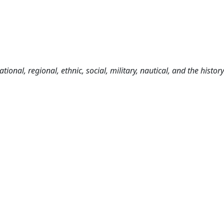
tional, regional, ethnic, social, military, nautical, and the history