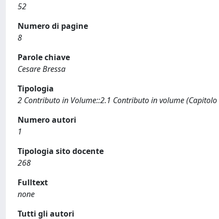
52
Numero di pagine
8
Parole chiave
Cesare Bressa
Tipologia
2 Contributo in Volume::2.1 Contributo in volume (Capitolo
Numero autori
1
Tipologia sito docente
268
Fulltext
none
Tutti gli autori