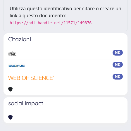
Utilizza questo identificativo per citare o creare un
link a questo documento:
https://hdl.handle.net/11571/149876
Citazioni
ND
ND
ND
social impact