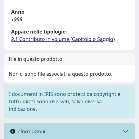
Anno
1998
Appare nelle tipologie:
2.1 Contributo in volume (Capitolo o Saggio)
File in questo prodotto:
Non ci sono file associati a questo prodotto.
I documenti in IRIS sono protetti da copyright e
tutti i diritti sono riservati, salvo diversa
indicazione.
Informazioni