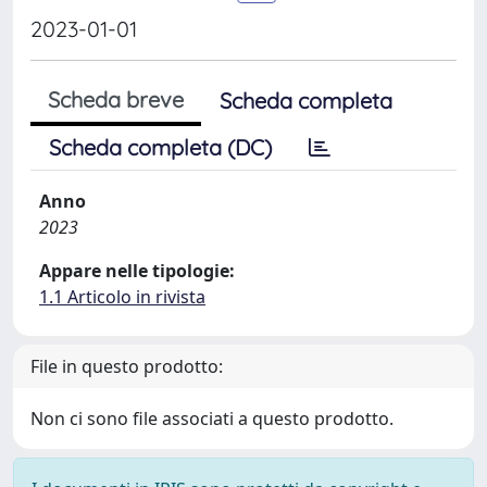
2023-01-01
Scheda breve
Scheda completa
Scheda completa (DC)
Anno
2023
Appare nelle tipologie:
1.1 Articolo in rivista
File in questo prodotto:
Non ci sono file associati a questo prodotto.