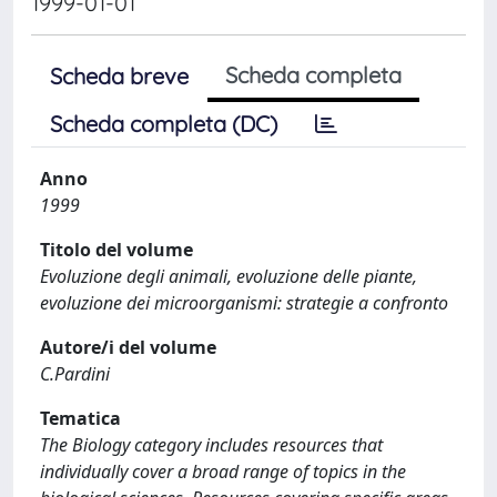
1999-01-01
Scheda completa
Scheda breve
Scheda completa (DC)
Anno
1999
Titolo del volume
Evoluzione degli animali, evoluzione delle piante,
evoluzione dei microorganismi: strategie a confronto
Autore/i del volume
C.Pardini
Tematica
The Biology category includes resources that
individually cover a broad range of topics in the