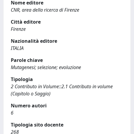
Nome editore
CNR, area della ricerca di Firenze
Città editore
Firenze
Nazionalità editore
ITALIA
Parole chiave
Mutagenesi; selezione; evoluzione
Tipologia
2 Contributo in Volume::2.1 Contributo in volume
(Capitolo o Saggio)
Numero autori
6
Tipologia sito docente
268