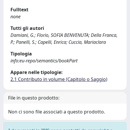
Fulltext
none
Tutti gli autori
Damiani, G.; Florio, SOFIA BENVENUTA; Della Franca,
P.; Panelli, S.; Capelli, Enrica; Cuccia, Mariaclara
Tipologia
info:eu-repo/semantics/bookPart
Appare nelle tipologie:
2.1 Contributo in volume (Capitolo o Saggio)
File in questo prodotto:
Non ci sono file associati a questo prodotto.