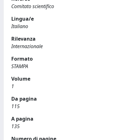
Comitato scientifico
Lingua/e
Italiano
Rilevanza
Internazionale
Formato
STAMPA
Volume
1
Da pagina
115
A pagina
135
Numero di pagine