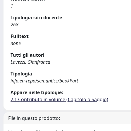
1
Tipologia sito docente
268
Fulltext
none
Tutti gli autori
Lavezzi, Gianfranca
Tipologia
info:eu-repo/semantics/bookPart
Appare nelle tipologie:
2.1 Contributo in volume (Capitolo o Saggio)
File in questo prodotto: