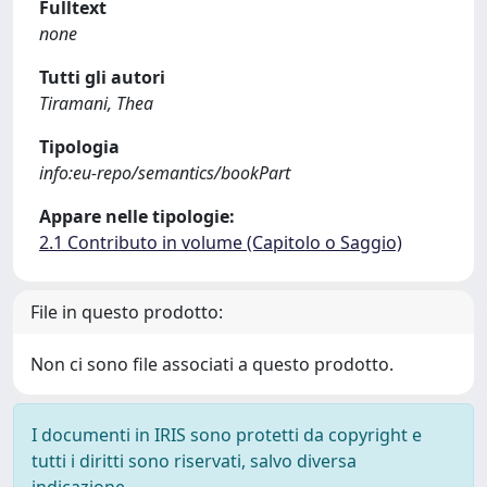
Fulltext
none
Tutti gli autori
Tiramani, Thea
Tipologia
info:eu-repo/semantics/bookPart
Appare nelle tipologie:
2.1 Contributo in volume (Capitolo o Saggio)
File in questo prodotto:
Non ci sono file associati a questo prodotto.
I documenti in IRIS sono protetti da copyright e
tutti i diritti sono riservati, salvo diversa
indicazione.