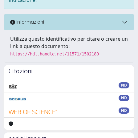
Informazioni
Utilizza questo identificativo per citare o creare un
link a questo documento:
https://hdl.handle.net/11571/1502180
Citazioni
ND
ND
ND