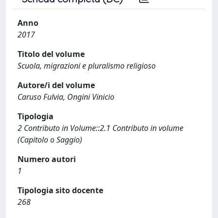
Anno
2017
Titolo del volume
Scuola, migrazioni e pluralismo religioso
Autore/i del volume
Caruso Fulvia, Ongini Vinicio
Tipologia
2 Contributo in Volume::2.1 Contributo in volume
(Capitolo o Saggio)
Numero autori
1
Tipologia sito docente
268