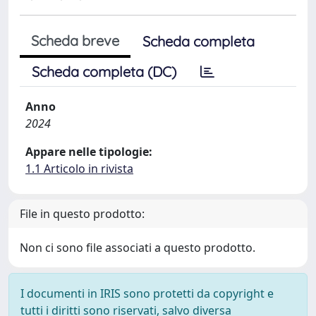
Scheda breve
Scheda completa
Scheda completa (DC)
Anno
2024
Appare nelle tipologie:
1.1 Articolo in rivista
File in questo prodotto:
Non ci sono file associati a questo prodotto.
I documenti in IRIS sono protetti da copyright e
tutti i diritti sono riservati, salvo diversa