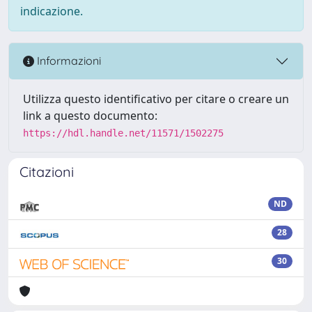
indicazione.
Informazioni
Utilizza questo identificativo per citare o creare un
link a questo documento:
https://hdl.handle.net/11571/1502275
Citazioni
ND
28
30